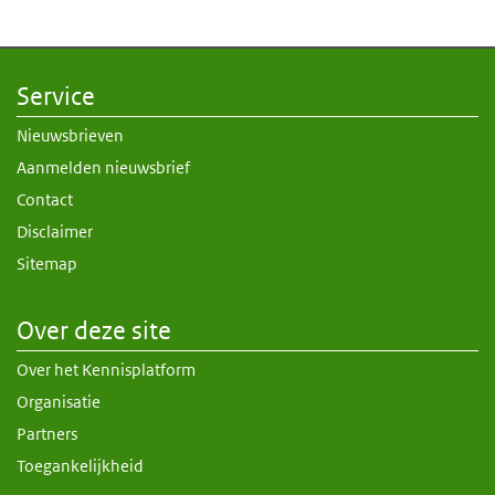
Service
Nieuwsbrieven
Aanmelden nieuwsbrief
Contact
Disclaimer
Sitemap
Over deze site
Over het Kennisplatform
Organisatie
Partners
Toegankelijkheid