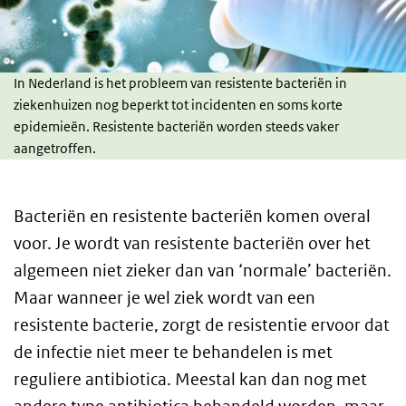
In Nederland is het probleem van resistente bacteriën in
ziekenhuizen nog beperkt tot incidenten en soms korte
epidemieën. Resistente bacteriën worden steeds vaker
aangetroffen.
Bacteriën en resistente bacteriën komen overal
voor. Je wordt van resistente bacteriën over het
algemeen niet zieker dan van ‘normale’ bacteriën.
Maar wanneer je wel ziek wordt van een
resistente bacterie, zorgt de resistentie ervoor dat
de infectie niet meer te behandelen is met
reguliere antibiotica. Meestal kan dan nog met