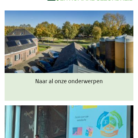
Naar al onze onderwerpen
Naar al onze onderwerpen
Bijeenkomsten van het Kennisplatform