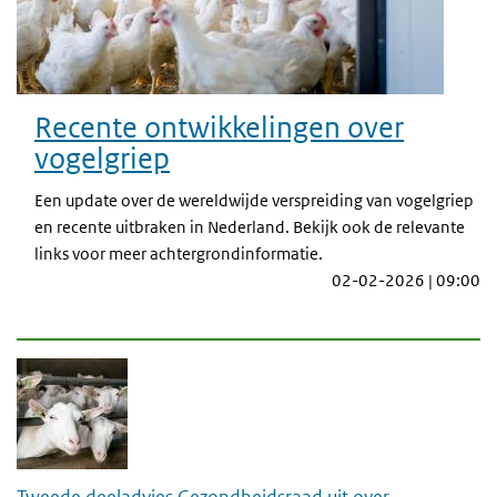
Recente ontwikkelingen over
vogelgriep
Een update over de wereldwijde verspreiding van vogelgriep
en recente uitbraken in Nederland. Bekijk ook de relevante
links voor meer achtergrondinformatie.
02-02-2026 | 09:00
Tweede deeladvies Gezondheidsraad uit over