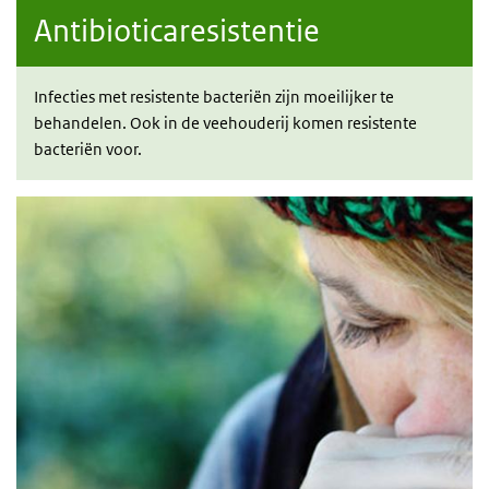
Antibioticaresistentie
Infecties met resistente bacteriën zijn moeilijker te
behandelen.
Ook in de veehouderij komen resistente
bacteriën voor.