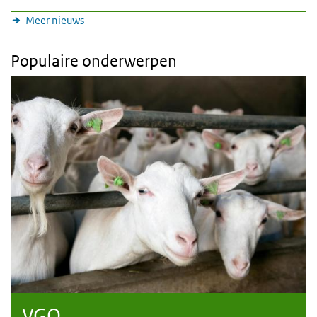
Meer nieuws
Populaire onderwerpen
VGO