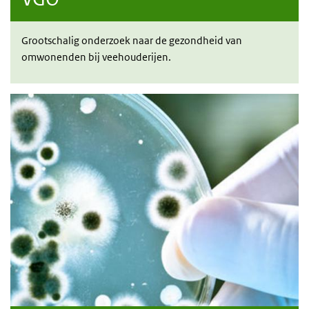
G
rootschalig onderzoek naar de gezondheid van
omwonenden bij veehouderijen.