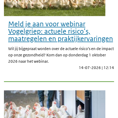
Meld je aan voor webinar
Vogelgriep: actuele risico’s,
maatregelen en praktijkervaringen
Wil jij bijgepraat worden over de actuele risico's en de impact
op onze gezondheid? Kom dan op donderdag 1 oktober
2026 naar het webinar.
14-07-2026 | 12:14