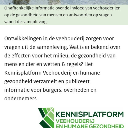
Onafhankelijke informatie over de invloed van veehouderijen
op de gezondheid van mensen en antwoorden op vragen
vanuit de samenleving
Ontwikkelingen in de veehouderij zorgen voor
vragen uit de samenleving. Wat is er bekend over
de effecten voor het milieu, de gezondheid van
mens en dier en wetten & regels? Het
Kennisplatform Veehouderij en humane
gezondheid verzamelt en publiceert
informatie voor burgers, overheden en
ondernemers.