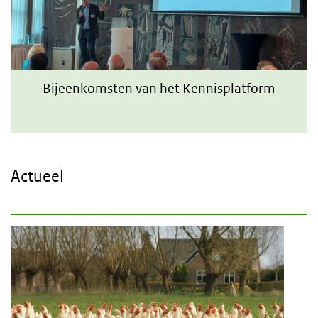
Bijeenkomsten van het Kennisplatform
Actueel