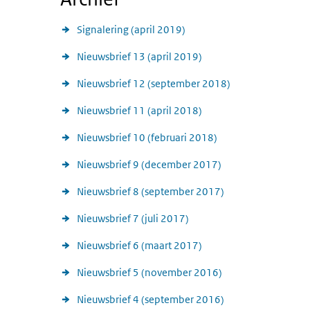
Signalering (april 2019)
Nieuwsbrief 13 (april 2019)
Nieuwsbrief 12 (september 2018)
Nieuwsbrief 11 (april 2018)
Nieuwsbrief 10 (februari 2018)
Nieuwsbrief 9 (december 2017)
Nieuwsbrief 8 (september 2017)
Nieuwsbrief 7 (juli 2017)
Nieuwsbrief 6 (maart 2017)
Nieuwsbrief 5 (november 2016)
Nieuwsbrief 4 (september 2016)