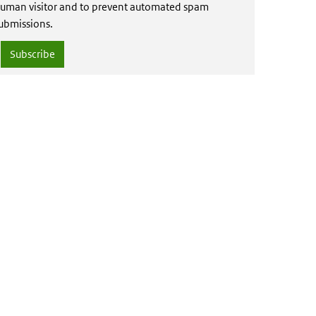
uman visitor and to prevent automated spam
ubmissions.