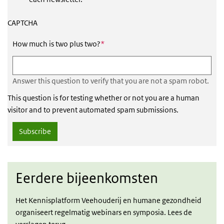
CAPTCHA
This field is required
How much is two plus two?
*
Answer this question to verify that you are not a spam robot.
This question is for testing whether or not you are a human
visitor and to prevent automated spam submissions.
Eerdere bijeenkomsten
Het Kennisplatform Veehouderij en humane gezondheid
organiseert regelmatig webinars en symposia. Lees de