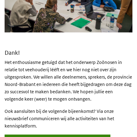
Dank!
Het enthousiasme getuigd dat het onderwerp Zoönosen in
relatie tot veehouderij lééft en we hier nog niet over zijn
uitgesproken. We willen alle deelnemers, sprekers, de provincie
Noord-Brabant en iedereen die heeft bijgedragen om deze dag
zo succesvol te maken bedanken. We hopen jullie een
volgende keer (weer) te mogen ontvangen.
Ook aansluiten bij de volgende bijeenkomst? Via onze
nieuwsbrief communiceren wij alle activiteiten van het
kennisplatform.