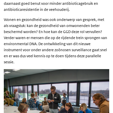
daarnaast goed benut voor minder antibioticagebruik en
antibioticaresistentie in de veehouderij.
Wonen en gezondheid was ook onderwerp van gesprek, met
als vraagstuk: kan de gezondheid van omwonenden beter
beschermd worden? En hoe kan de GGD deze rol vervullen?
Verder waren er mensen die op de rijdende trein sprongen van
environmental DNA. De ontwikkeling van dit nieuwe
instrument voor onder andere zoönosen surveillance gaat snel
en er was dus veel kennis op te doen tijdens deze parallelle
sessie.