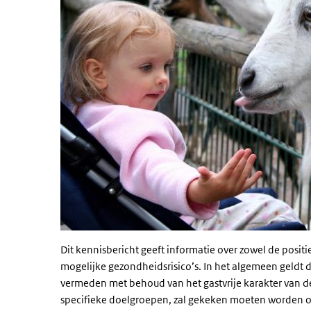
Dit kennisbericht geeft informatie over zowel de positi
mogelijke gezondheidsrisico’s. In het algemeen geldt d
vermeden met behoud van het gastvrije karakter van de 
specifieke doelgroepen, zal gekeken moeten worden of 