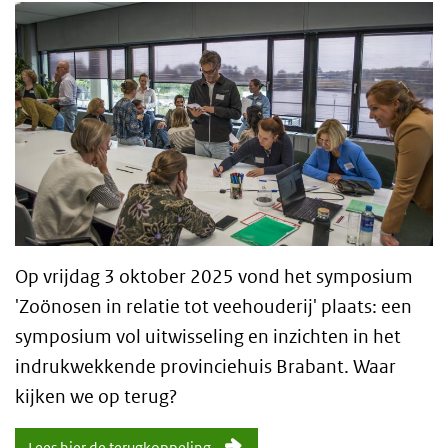
Op vrijdag 3 oktober 2025 vond het symposium
'Zoönosen in relatie tot veehouderij' plaats: een
symposium vol uitwisseling en inzichten in het
indrukwekkende provinciehuis Brabant. Waar
kijken we op terug?
Lees hier de terugkoppeling