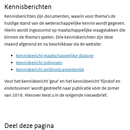
Kennisberichten
Kennisberichten zijn documenten, waarin voor thema's de
huidige stand van de wetenschappelijke kennis wordt gegeven.
Hierin wordt ingezoomd op maatschappelijke vraagstukken die
binnen de thema's spelen. Drie kennisberichten zijn deze
maand afgerond en nu beschikbaar via de website:
Kennisbericht maatschappelijke dialoog
Kennisbericht zoönosen
Kennisbericht antibioticaresistentie
Voor het kennisbericht 'geur' en het kennisbericht 'fijnstof en
endotoxinen' wordt gestreefd naar publicatie vóór de zomer
van 2016. Hierover leest u in de volgende nieuwsbrief.
Deel deze pagina