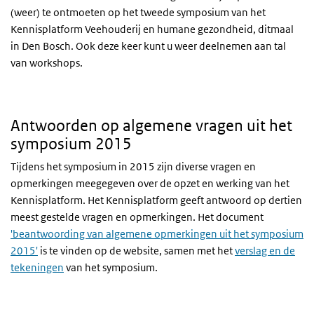
(weer) te ontmoeten op het tweede symposium van het
Kennisplatform Veehouderij en humane gezondheid, ditmaal
in Den Bosch. Ook deze keer kunt u weer deelnemen aan tal
van workshops.
Antwoorden op algemene vragen uit het
symposium 2015
Tijdens het symposium in 2015 zijn diverse vragen en
opmerkingen meegegeven over de opzet en werking van het
Kennisplatform. Het Kennisplatform geeft antwoord op dertien
meest gestelde vragen en opmerkingen. Het document
'beantwoording van algemene opmerkingen uit het symposium
2015'
is te vinden op de website, samen met het
verslag en de
tekeningen
van het symposium.