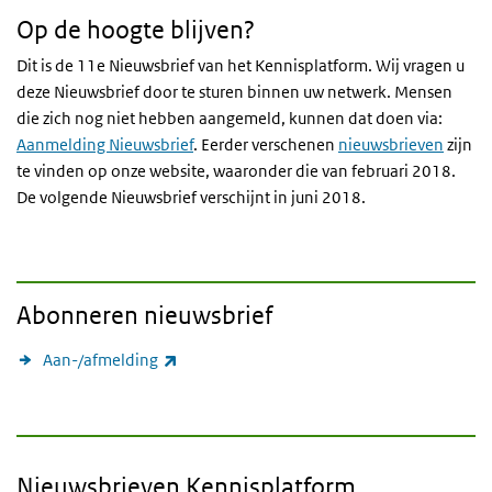
Op de hoogte blijven?
Dit is de 11e Nieuwsbrief van het Kennisplatform. Wij vragen u
deze Nieuwsbrief door te sturen binnen uw netwerk. Mensen
die zich nog niet hebben aangemeld, kunnen dat doen via:
Aanmelding Nieuwsbrief
. Eerder verschenen
nieuwsbrieven
zijn
te vinden op onze website, waaronder die van februari 2018.
De volgende Nieuwsbrief verschijnt in juni 2018.
Abonneren nieuwsbrief
(externe link)
Aan-/afmelding
Nieuwsbrieven Kennisplatform