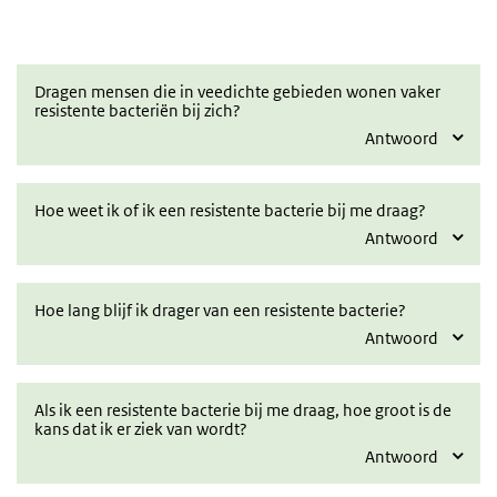
Dragen mensen die in veedichte gebieden wonen vaker
resistente bacteriën bij zich?
Antwoord
Hoe weet ik of ik een resistente bacterie bij me draag?
Antwoord
Hoe lang blijf ik drager van een resistente bacterie?
Antwoord
Als ik een resistente bacterie bij me draag, hoe groot is de
kans dat ik er ziek van wordt?
Antwoord