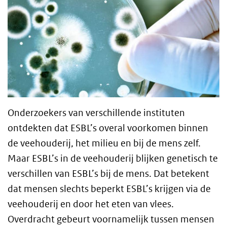
Onderzoekers van verschillende instituten
ontdekten dat
ESBL
’s overal voorkomen binnen
de veehouderij, het milieu en bij de mens zelf.
Maar
ESBL
’s in de veehouderij blijken genetisch te
verschillen van
ESBL
’s bij de mens. Dat betekent
dat mensen slechts beperkt
ESBL
’s krijgen via de
veehouderij en door het eten van vlees.
Overdracht gebeurt voornamelijk tussen mensen